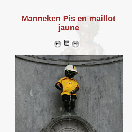
Manneken Pis en maillot
jaune