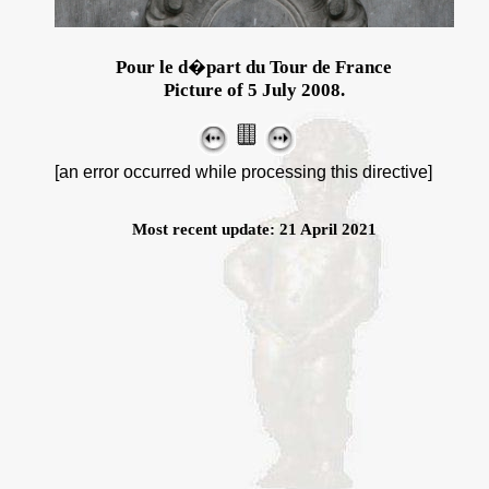
Pour le d�part du Tour de France
Picture of 5 July 2008.
[an error occurred while processing this directive]
Most recent update: 21 April 2021