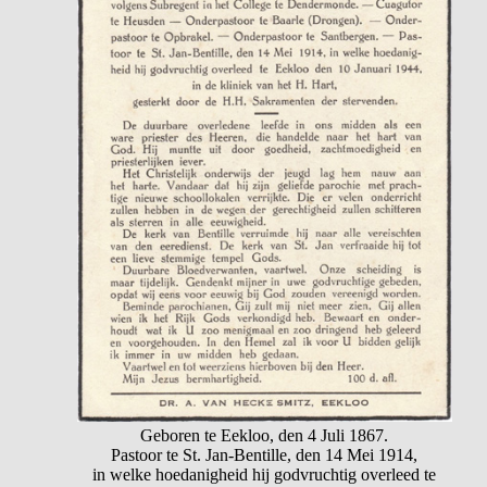
Geboren te Eekloo, den 4 Juli 1867.
Pastoor te St. Jan-Bentille, den 14 Mei 1914,
in welke hoedanigheid hij godvruchtig overleed te