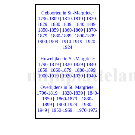
Geboorten in St.-Margriete
:
1796-1809
|
1810-1819
|
1820-
1829
|
1830-1839
|
1840-1849
|
1850-1859
|
1860-1869
|
1870-
1879
|
1880-1889
|
1890-1899
|
1900-1909
|
1910-1919
|
1920 -
1924
Huwelijken in St.-Margriete
:
1796-1819
|
1820-1839
|
1840-
1859
|
1860-1879
|
1880-1899
|
1900-1919
|
1920-1939
|
1940-
Overlijdens in St.-Margriete
:
1796-1819
|
1820-1839
|
1840-
1859
|
1860-1879
|
1880-
1899
|
1900-1929
|
1930-
1949
|
1950-1969
|
1970-1972