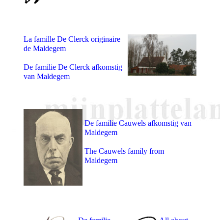
La famille De Clerck originaire
de Maldegem
De familie De Clerck afkomstig
van Maldegem
De familie Cauwels afkomstig van
Maldegem
The Cauwels family from
Maldegem