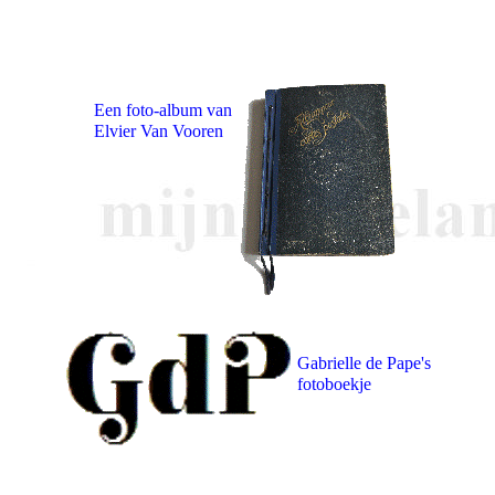
Een foto-album van
Elvier Van Vooren
Gabrielle de Pape's
fotoboekje