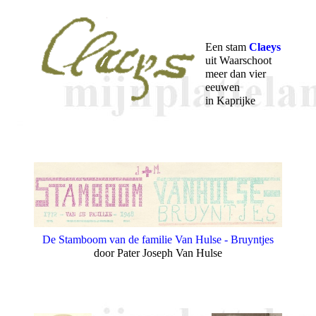
Een stam
Claeys
uit Waarschoot
meer dan vier
eeuwen
in Kaprijke
De Stamboom van de familie Van Hulse - Bruyntjes
door Pater Joseph Van Hulse