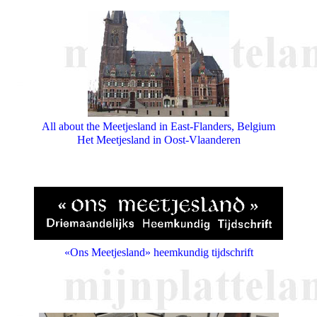
All about the Meetjesland in East-Flanders, Belgium
Het Meetjesland in Oost-Vlaanderen
«Ons Meetjesland» heemkundig tijdschrift