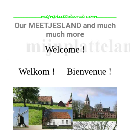
Our MEETJESLAND and much
much more
Welcome !
Welkom ! Bienvenue !