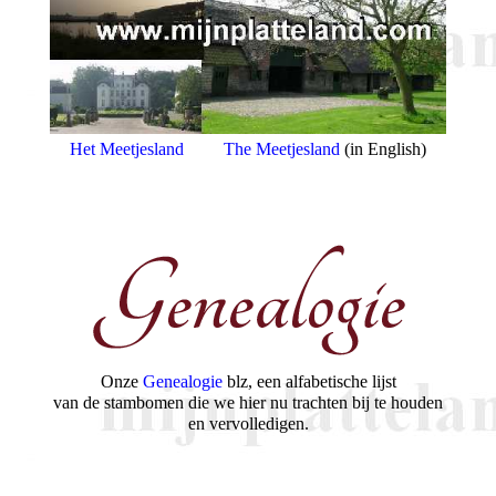
Het Meetjesland
The Meetjesland
(in English)
Onze
Genealogie
blz, een alfabetische lijst
van de stambomen die we hier nu trachten bij te houden
en vervolledigen.