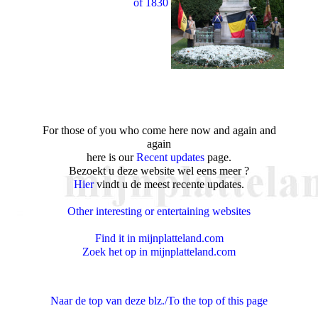
of 1830
For those of you who come here now and again and
again
here is our
Recent updates
page.
Bezoekt u deze website wel eens meer ?
Hier
vindt u de meest recente updates.
Other interesting or entertaining websites
Find it in mijnplatteland.com
Zoek het op in mijnplatteland.com
Naar de top van deze blz./To the top of this page