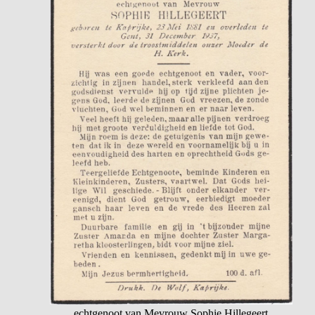
echtgenoot van Mevrouw Sophie Hillegeert