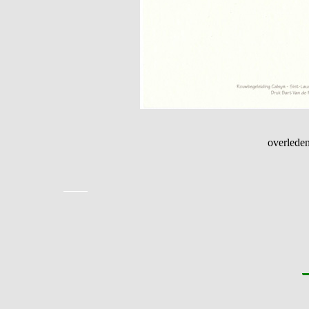
overleden