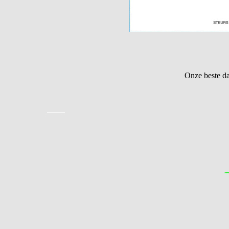
Onze beste d