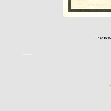
Onze best