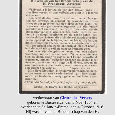
weduwnaar van
Clementina Ververs
geboren te Bassevelde, den 3 Nov. 1854 en
overleden te St. Jan-in-Eremo, den 4 Oktober 1918.
Hij was lid van het Broederschap van den H.