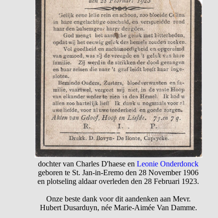
dochter van Charles D'haese en
Leonie Onderdonck
geboren te St. Jan-in-Eremo den 28 November 1906
en plotseling aldaar overleden den 28 Februari 1923.
Onze beste dank voor dit aandenken aan Mevr.
Hubert Dusarduyn, née Marie-Aimée Van Damme.