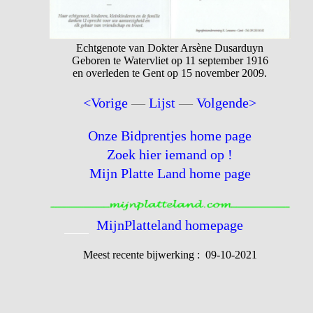
Echtgenote van Dokter Arsène Dusarduyn
Geboren te Watervliet op 11 september 1916
en overleden te Gent op 15 november 2009.
<Vorige
—
Lijst
—
Volgende>
Onze Bidprentjes home page
Zoek hier iemand op !
Mijn Platte Land home page
MijnPlatteland homepage
Meest recente bijwerking : 09-10-2021