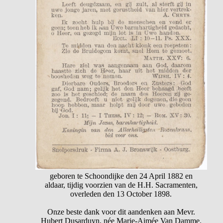
geboren te Schoondijke den 24 April 1882 en
aldaar, tijdig voorzien van de H.H. Sacramenten,
overleden den 13 October 1898.
Onze beste dank voor dit aandenken aan Mevr.
Hubert Dusarduyn, née Marie-Aimée Van Damme.