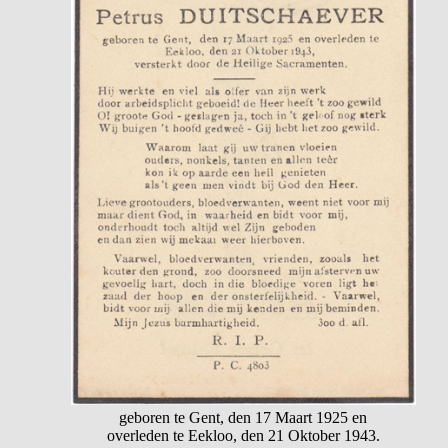
geboren te Gent, den 17 Maart 1925 en
overleden te Eekloo, den 21 Oktober 1943.