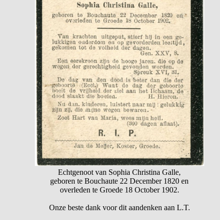
Echtgenoot van Sophia Christina Galle,
geboren te Bouchaute 22 December 1820 en
overleden te Groede 18 October 1902.
Onze beste dank voor dit aandenken aan L.T.