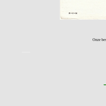
Onze bes