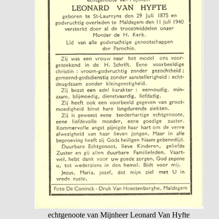
echtgenoote van Mijnheer Leonard Van Hyfte