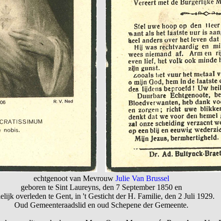
echtgenoot van Mevrouw
Julie Van Brussel
geboren te Sint Laureyns, den 7 September 1850 en
elijk overleden te Gent, in 't Gesticht der H. Familie, den 2 Juli 1929.
Oud Gemeenteraadslid en oud Schepene der Gemeente.