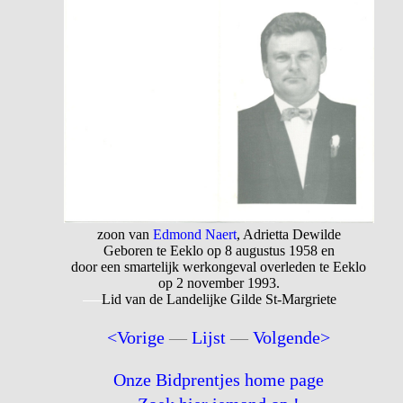
zoon van
Edmond Naert
, Adrietta Dewilde
Geboren te Eeklo op 8 augustus 1958 en
door een smartelijk werkongeval overleden te Eeklo
op 2 november 1993.
Lid van de Landelijke Gilde St-Margriete
<Vorige
—
Lijst
—
Volgende>
Onze Bidprentjes home page