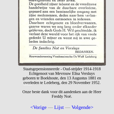
Staatsgepensionneerde - Oud-strijder 1914-1918
Echtgenoot van Mevrouw Elisa Versluys
geboren te Boekhoute, den 13 Augustus 1881 en
overleden te Ledeberg, den 29 November 1952.
Onze beste dank voor dit aandenken aan de Heer
Freddy Noë.
<Vorige
—
Lijst
—
Volgende>