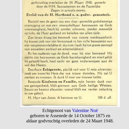
Echtgenoot van
Valentine Noë
geboren te Assenede de 14 October 1875 en
aldaar godvruchtig overleden de 24 Maart 1948.