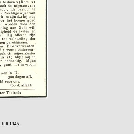
 Juli 1945.