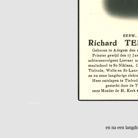
en na een langdu