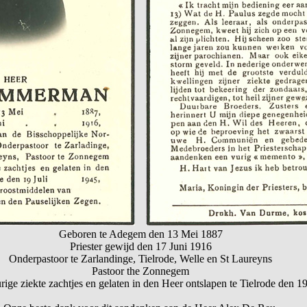
Geboren te Adegem den 13 Mei 1887
Priester gewijd den 17 Juni 1916
Onderpastoor te Zarlandinge, Tielrode, Welle en St Laureyns
Pastoor the Zonnegem
rige ziekte zachtjes en gelaten in den Heer ontslapen te Tielrode den 19