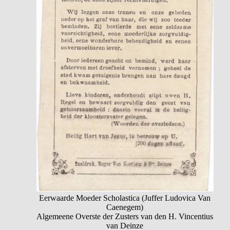
Eerwaarde Moeder Scholastica (Juffer Ludovica Van
Caenegem)
Algemeene Overste der Zusters van den H. Vincentius
van Deinze