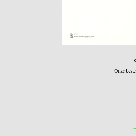
Onze beste