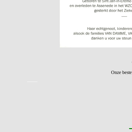
Onze beste