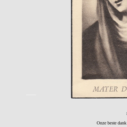
Onze beste dank