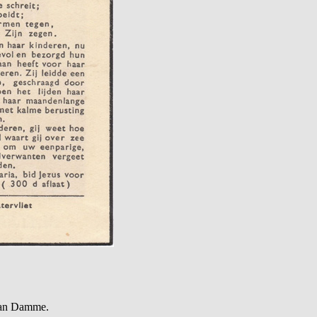
Van Damme.