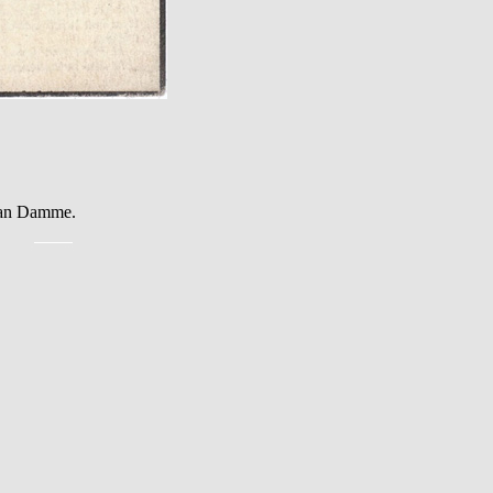
Van Damme.