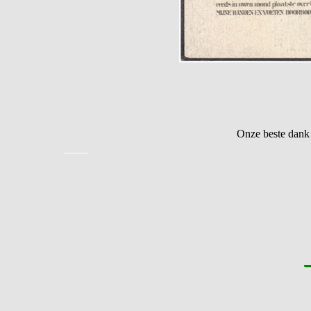
Onze beste dank