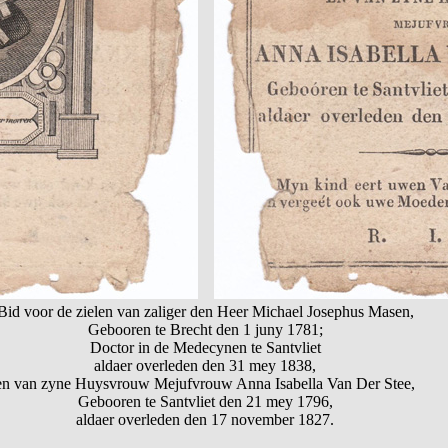
Bid voor de zielen van zaliger den Heer Michael Josephus Masen,
Gebooren te Brecht den 1 juny 1781;
Doctor in de Medecynen te Santvliet
aldaer overleden den 31 mey 1838,
en van zyne Huysvrouw Mejufvrouw Anna Isabella Van Der Stee,
Gebooren te Santvliet den 21 mey 1796,
aldaer overleden den 17 november 1827.