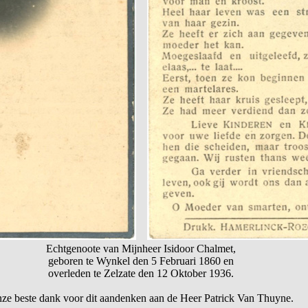
Echtgenoote van Mijnheer Isidoor Chalmet,
geboren te Wynkel den 5 Februari 1860 en
overleden te Zelzate den 12 Oktober 1936.
ze beste dank voor dit aandenken aan de Heer Patrick Van Thuyne.