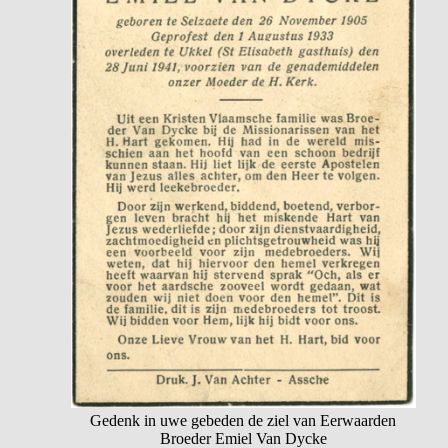
Gedenk in uwe gebeden de ziel van Eerwaarden
Broeder Emiel Van Dycke