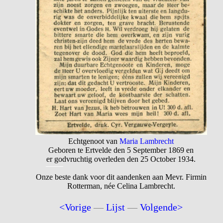
Echtgenoot van
Maria Lambrecht
Geboren te Ertvelde den 5 September 1869 en
er godvruchtig overleden den 25 October 1934.
Onze beste dank voor dit aandenken aan Mevr. Firmin
Rotterman, née Celina Lambrecht.
<Vorige
—
Lijst
—
Volgende>