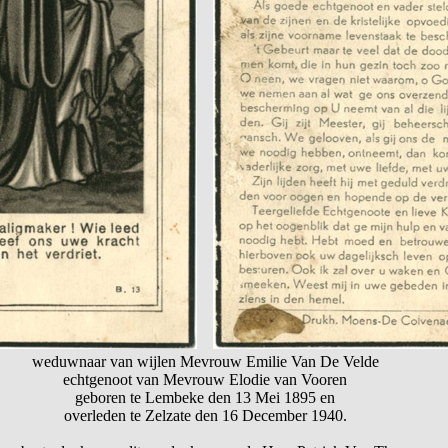
weduwnaar van wijlen Mevrouw Emilie Van De Velde
echtgenoot van Mevrouw Elodie van Vooren
geboren te Lembeke den 13 Mei 1895 en
overleden te Zelzate den 16 December 1940.