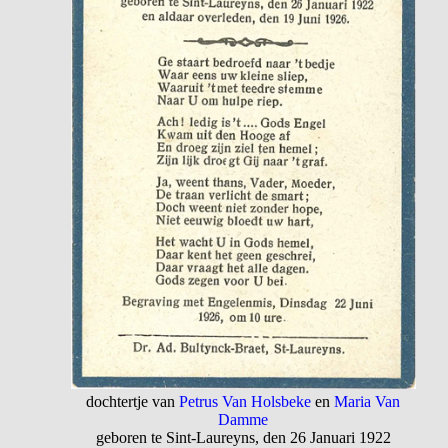
dochtertje van
Petrus Van Holsbeke
en
Maria Van
Damme
geboren te Sint-Laureyns, den 26 Januari 1922