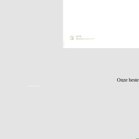
Onze beste