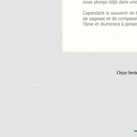
Onze best