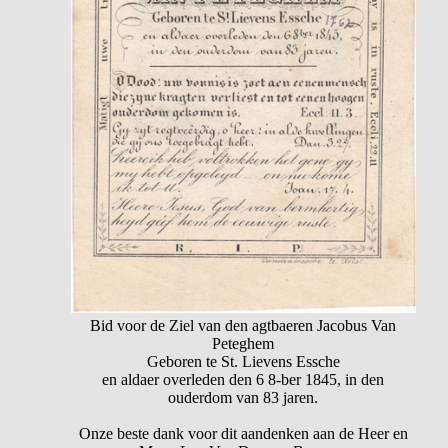
Bid voor de Ziel van den agtbaeren Jacobus Van
Peteghem
Geboren te St. Lievens Essche
en aldaer overleden den 6 8-ber 1845, in den
ouderdom van 83 jaren.
Onze beste dank voor dit aandenken aan de Heer en