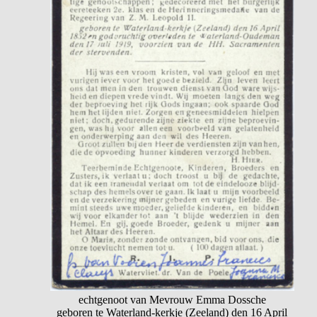
echtgenoot van Mevrouw Emma Dossche
geboren te Waterland-kerkje (Zeeland) den 16 April