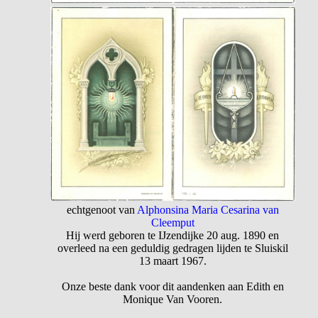
echtgenoot van
Alphonsina Maria Cesarina van
Cleemput
Hij werd geboren te IJzendijke 20 aug. 1890 en
overleed na een geduldig gedragen lijden te Sluiskil
13 maart 1967.
Onze beste dank voor dit aandenken aan Edith en
Monique Van Vooren.