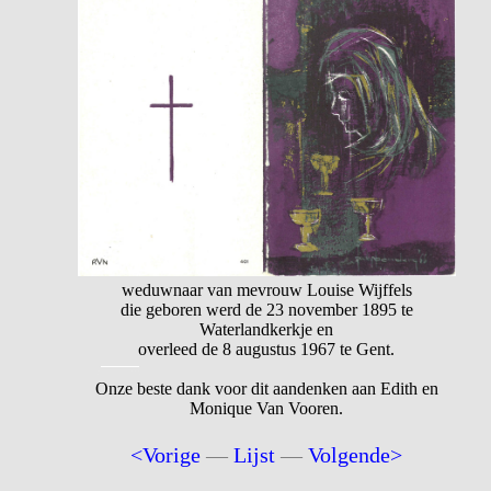
weduwnaar van mevrouw Louise Wijffels
die geboren werd de 23 november 1895 te
Waterlandkerkje en
overleed de 8 augustus 1967 te Gent.
Onze beste dank voor dit aandenken aan Edith en
Monique Van Vooren.
<Vorige
—
Lijst
—
Volgende>