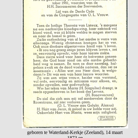
geboren te Waterland-Kerkje (Zeeland), 14 maart
1873 en