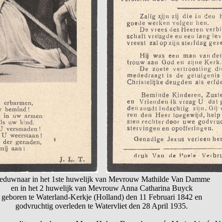
eduwnaar in het 1ste huwelijk van Mevrouw Mathilde Van Damme
en in het 2 huwelijk van Mevrouw Anna Catharina Buyck
geboren te Waterland-Kerkje (Holland) den 11 Februari 1842 en
godvruchtig overleden te Watervliet den 28 April 1935.