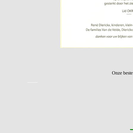
Onze beste