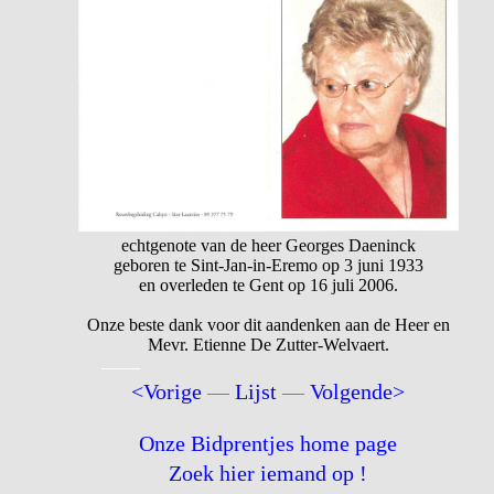
echtgenote van de heer Georges Daeninck
geboren te Sint-Jan-in-Eremo op 3 juni 1933
en overleden te Gent op 16 juli 2006.
Onze beste dank voor dit aandenken aan de Heer en
Mevr. Etienne De Zutter-Welvaert.
<Vorige
—
Lijst
—
Volgende>
Onze Bidprentjes home page
Zoek hier iemand op !