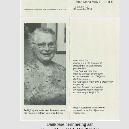
Dankbare herinnering aan