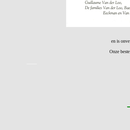
en is onve
Onze beste