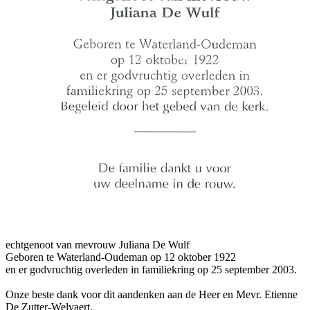
echtgenoot van mevrouw Juliana De Wulf
Geboren te Waterland-Oudeman op 12 oktober 1922
en er godvruchtig overleden in familiekring op 25 september 2003.
Onze beste dank voor dit aandenken aan de Heer en Mevr. Etienne
De Zutter-Welvaert.