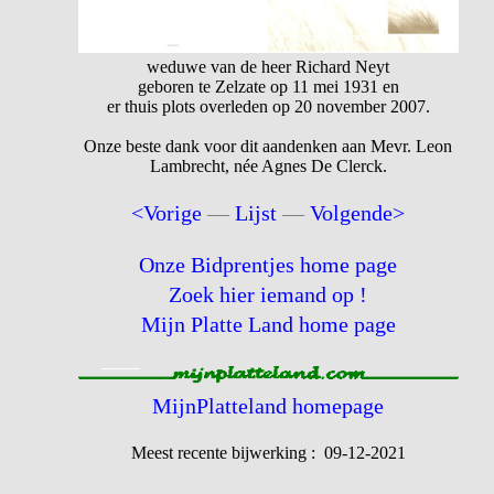
weduwe van de heer Richard Neyt
geboren te Zelzate op 11 mei 1931 en
er thuis plots overleden op 20 november 2007.
Onze beste dank voor dit aandenken aan Mevr. Leon
Lambrecht, née Agnes De Clerck.
<Vorige
—
Lijst
—
Volgende>
Onze Bidprentjes home page
Zoek hier iemand op !
Mijn Platte Land home page
MijnPlatteland homepage
Meest recente bijwerking : 09-12-2021