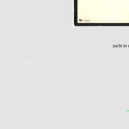
zacht in