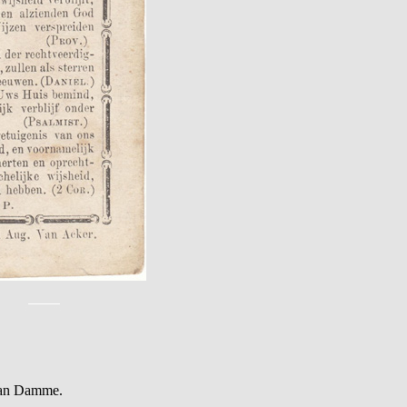
Van Damme.