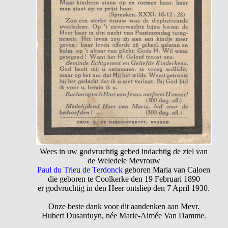
Wees in uw godvruchtig gebed indachtig de ziel van
de Weledele Mevrouw
Paul du Trieu de Terdonck
geboren Maria van Caloen
die geboren te Coolkerke den 19 Februari 1890
er godvruchtig in den Heer ontsliep den 7 April 1930.
Onze beste dank voor dit aandenken aan Mevr.
Hubert Dusarduyn, née Marie-Aimée Van Damme.