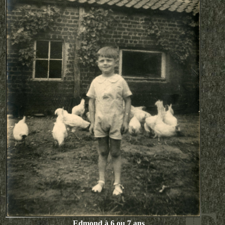
Edmond à 6 ou 7 ans