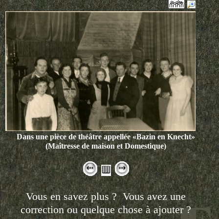
Dans une pièce de théâtre appellée «Bazin en Knecht»
(Maîtresse de maison et Domestique)
Vous en savez plus ? Vous avez une
correction ou quelque chose à ajouter ?